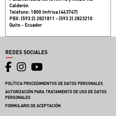
Calderón
Teléfono: 1800 Imfrisa (463747)
PBX: (593 2) 2821811 - (593 2) 2823210
Quito - Ecuador
REDES SOCIALES
POLÍTICA PROCEDIMIENTOS DE DATOS PERSONALES
AUTORIZACIÓN PARA TRATAMIENTO DE USO DE DATOS
PERSONALES
FORMULARIO DE ACEPTACIÓN