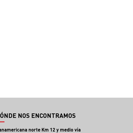
ÓNDE NOS ENCONTRAMOS
anamericana norte Km 12 y medio vía