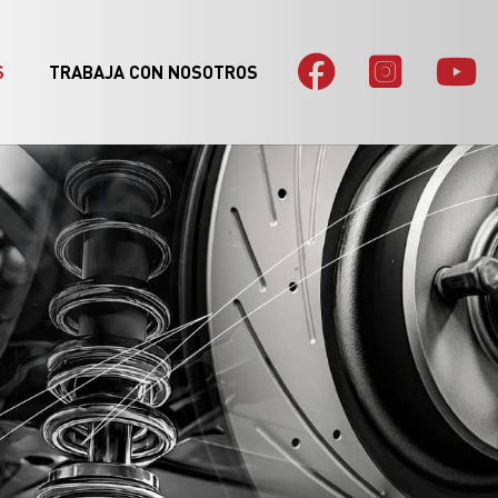
S
TRABAJA CON NOSOTROS